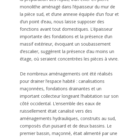
monolithe aménagé dans l’épaisseur du mur de
la pièce sud, et d’une annexe équipée d’un four et
d’un point d’eau, nous laisse supposer des
fonctions avant tout domestiques. L’épaisseur
importante des fondations et la présence d’un
massif extérieur, évoquant un soubassement
d’escalier, suggèrent la présence d’au moins un
étage, où seraient concentrées les pièces à vivre.
De nombreux aménagements ont été réalisés
pour drainer l’espace habité : canalisations
maçonnées, fondations drainantes et un
important collecteur longeant l’habitation sur son
côté occidental. L’ensemble des eaux de
ruissellement était canalisé vers des
aménagements hydrauliques, construits au sud,
composés d’un puisard et de deux bassins. Le
premier bassin, maçonné, était alimenté par une