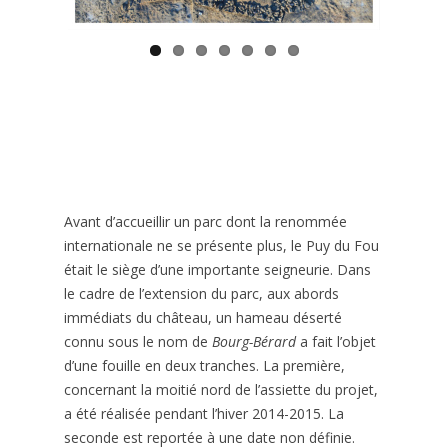
Avant d’accueillir un parc dont la renommée
internationale ne se présente plus, le Puy du Fou
était le siège d’une importante seigneurie. Dans
le cadre de l’extension du parc, aux abords
immédiats du château, un hameau déserté
connu sous le nom de
Bourg-Bérard
a fait l’objet
d’une fouille en deux tranches. La première,
concernant la moitié nord de l’assiette du projet,
a été réalisée pendant l’hiver 2014-2015. La
seconde est reportée à une date non définie.