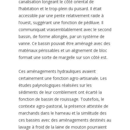
canalisation longeant le côté oriental de
l’habitation et le trop-plein du puisard. Il était
accessible par une pente relativement raide à
l’ouest, suggérant une fonction de pédiluve. Il
communiquait vraisemblablement avec le second
bassin, de forme allongée, par un système de
vanne. Ce bassin pouvait être aménagé avec des
matériaux périssables et un alignement de bloc
formait une sorte de margelle sur son côté est.
Ces aménagements hydrauliques avaient
certainement une fonction agro-artisanale. Les
études palynologiques réalisées sur les
sédiments de leur comblement ont écarté la
fonction de bassin de rouissage. Toutefois, le
contexte agro-pastoral, la présence attestée de
marchands dans le hameau et la similitude des
ces bassins avec des aménagements destinés au
lavage à froid de la laine de mouton pourraient