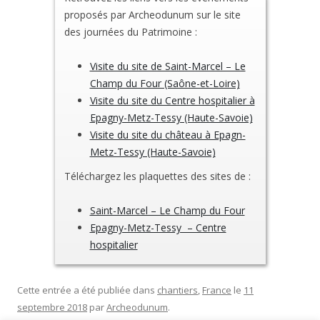
proposés par Archeodunum sur le site
des journées du Patrimoine :
Visite du site de Saint-Marcel – Le
Champ du Four (Saône-et-Loire)
Visite du site du Centre hospitalier à
Epagny-Metz-Tessy (Haute-Savoie)
Visite du site du château à Epagn-
Metz-Tessy (Haute-Savoie)
Téléchargez les plaquettes des sites de :
Saint-Marcel – Le Champ du Four
Epagny-Metz-Tessy – Centre
hospitalier
Cette entrée a été publiée dans
chantiers
,
France
le
11
septembre 2018
par
Archeodunum
.