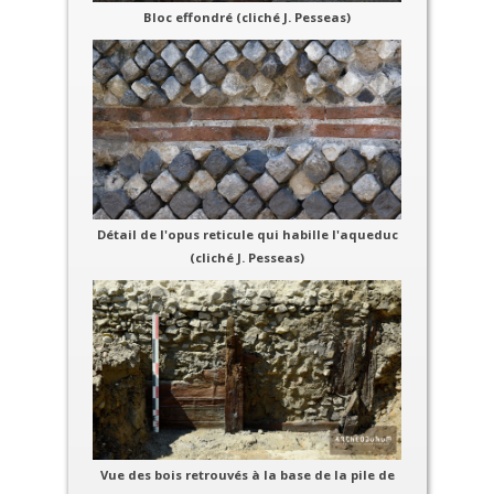
Bloc effondré (cliché J. Pesseas)
Détail de l'opus reticule qui habille l'aqueduc
(cliché J. Pesseas)
Vue des bois retrouvés à la base de la pile de