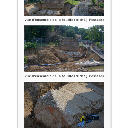
Vue d'ensemble de la fouille (cliché J. Pesseas)
Vue d'ensemble de la fouille (cliché J. Pesseas)