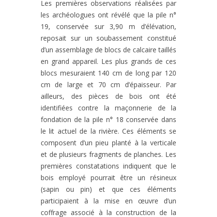
Les premières observations réalisées par
les archéologues ont révélé que la pile n°
19, conservée sur 3,90 m d’élévation,
reposait sur un soubassement constitué
d’un assemblage de blocs de calcaire taillés
en grand appareil. Les plus grands de ces
blocs mesuraient 140 cm de long par 120
cm de large et 70 cm d’épaisseur. Par
ailleurs, des pièces de bois ont été
identifiées contre la maçonnerie de la
fondation de la pile n° 18 conservée dans
le lit actuel de la rivière. Ces éléments se
composent d’un pieu planté à la verticale
et de plusieurs fragments de planches. Les
premières constatations indiquent que le
bois employé pourrait être un résineux
(sapin ou pin) et que ces éléments
participaient à la mise en œuvre d’un
coffrage associé à la construction de la