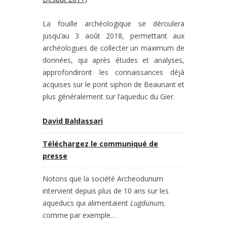
La fouille archéologique se déroulera
jusqu’au 3 août 2018, permettant aux
archéologues de collecter un maximum de
données, qui après études et analyses,
approfondiront les connaissances déjà
acquises sur le pont siphon de Beaunant et
plus généralement sur l’aqueduc du Gier.
David Baldassari
Téléchargez le communiqué de
presse
Notons que la société Archeodunum
intervient depuis plus de 10 ans sur les
aqueducs qui alimentaient
Lugdunum,
comme par exemple…