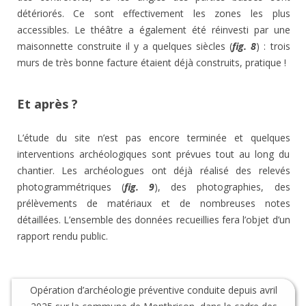
détériorés. Ce sont effectivement les zones les plus
accessibles. Le théâtre a également été réinvesti par une
maisonnette construite il y a quelques siècles (
fig. 8
) : trois
murs de très bonne facture étaient déjà construits, pratique !
Et après ?
L’étude du site n’est pas encore terminée et quelques
interventions archéologiques sont prévues tout au long du
chantier. Les archéologues ont déjà réalisé des relevés
photogrammétriques (
fig. 9
), des photographies, des
prélèvements de matériaux et de nombreuses notes
détaillées. L’ensemble des données recueillies fera l’objet d’un
rapport rendu public.
Opération d’archéologie préventive conduite depuis avril