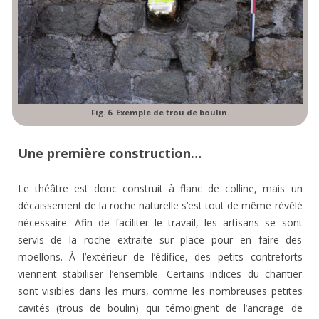
Fig. 6. Exemple de trou de boulin.
Une première construction…
Le théâtre est donc construit à flanc de colline, mais un
décaissement de la roche naturelle s’est tout de même révélé
nécessaire. Afin de faciliter le travail, les artisans se sont
servis de la roche extraite sur place pour en faire des
moellons. À l’extérieur de l’édifice, des petits contreforts
viennent stabiliser l’ensemble. Certains indices du chantier
sont visibles dans les murs, comme les nombreuses petites
cavités (trous de boulin) qui témoignent de l’ancrage de