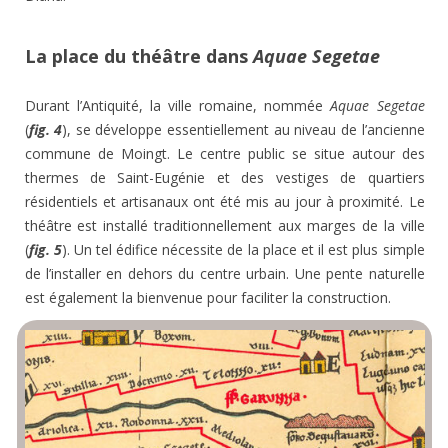
La place du théâtre dans
Aquae Segetae
Durant l’Antiquité, la ville romaine, nommée
Aquae Segetae
(
fig. 4
), se développe essentiellement au niveau de l’ancienne
commune de Moingt. Le centre public se situe autour des
thermes de Saint-Eugénie et des vestiges de quartiers
résidentiels et artisanaux ont été mis au jour à proximité. Le
théâtre est installé traditionnellement aux marges de la ville
(
fig. 5
). Un tel édifice nécessite de la place et il est plus simple
de l’installer en dehors du centre urbain. Une pente naturelle
est également la bienvenue pour faciliter la construction.