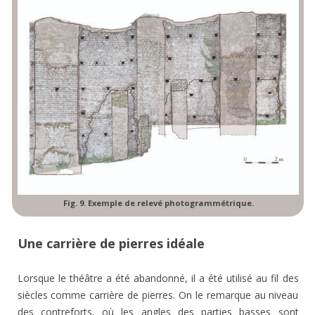
Fig. 9. Exemple de relevé photogrammétrique.
Une carrière de pierres idéale
Lorsque le théâtre a été abandonné, il a été utilisé au fil des
siècles comme carrière de pierres. On le remarque au niveau
des contreforts, où les angles des parties basses sont