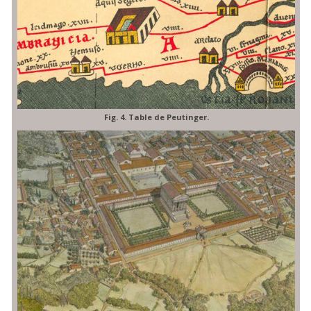
Fig. 4. Table de Peutinger.