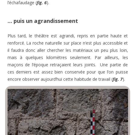
l’échafaudage (
fig. 6
).
… puis un agrandissement
Plus tard, le théâtre est agrandi, repris en partie haute et
renforcé. La roche naturelle sur place n’est plus accessible et
il faudra donc aller chercher les matériaux un peu plus loin,
mais à quelques kilomètres seulement. Par ailleurs, les
maçons de l’époque retraçaient leurs joints. Une partie de
ces derniers est assez bien conservée pour que l’on puisse
encore observer aujourd’hui cette habitude de travail (
fig. 7
).