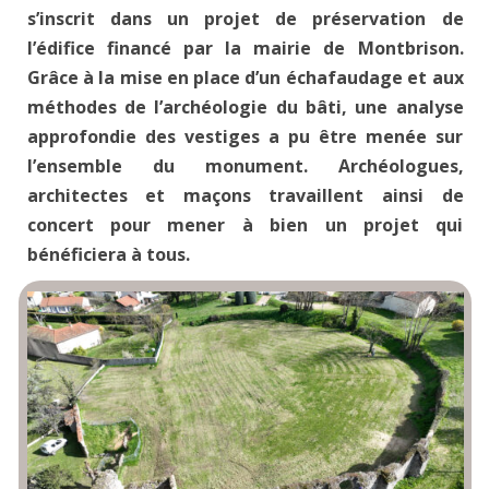
s’inscrit dans un projet de préservation de
l’édifice financé par la mairie de Montbrison.
Grâce à la mise en place d’un échafaudage et aux
méthodes de l’archéologie du bâti, une analyse
approfondie des vestiges a pu être menée sur
l’ensemble du monument. Archéologues,
architectes et maçons travaillent ainsi de
concert pour mener à bien un projet qui
bénéficiera à tous.