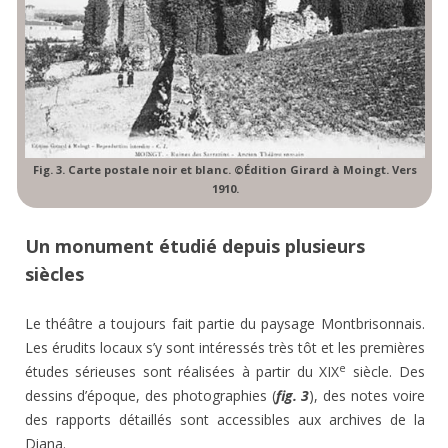
Fig. 3. Carte postale noir et blanc. ©Édition Girard à Moingt. Vers
1910.
Un monument étudié depuis plusieurs
siècles
Le théâtre a toujours fait partie du paysage Montbrisonnais.
Les érudits locaux s’y sont intéressés très tôt et les premières
e
études sérieuses sont réalisées à partir du XIX
siècle. Des
dessins d’époque, des photographies (
fig. 3
), des notes voire
des rapports détaillés sont accessibles aux archives de la
Diana.