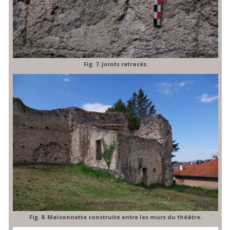
Fig. 7. Joints retracés.
Fig. 8. Maisonnette construite entre les murs du théâtre.