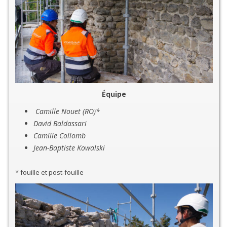
Équipe
Camille Nouet (RO)*
David Baldassari
Camille Collomb
Jean-Baptiste Kowalski
* fouille et post-fouille