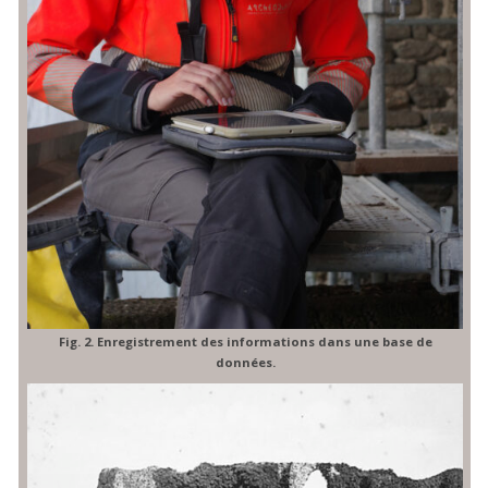
Fig. 2. Enregistrement des informations dans une base de
données.