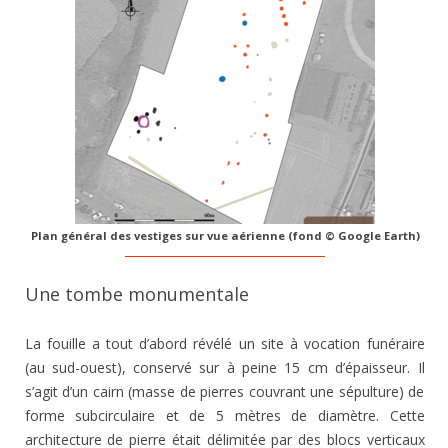
Plan général des vestiges sur vue aérienne (fond © Google Earth)
Une tombe monumentale
La fouille a tout d’abord révélé un site à vocation funéraire
(au sud-ouest), conservé sur à peine 15 cm d’épaisseur. Il
s’agit d’un cairn (masse de pierres couvrant une sépulture) de
forme subcirculaire et de 5 mètres de diamètre. Cette
architecture de pierre était délimitée par des blocs verticaux