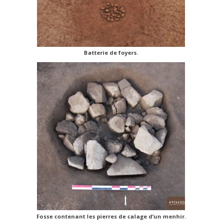
Batterie de foyers.
Fosse contenant les pierres de calage d’un menhir.