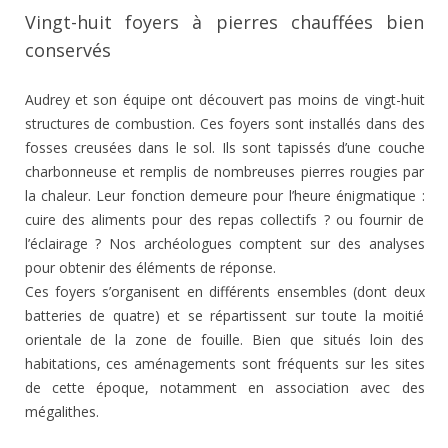
Vingt-huit foyers à pierres chauffées bien
conservés
Audrey et son équipe ont découvert pas moins de vingt-huit
structures de combustion. Ces foyers sont installés dans des
fosses creusées dans le sol. Ils sont tapissés d’une couche
charbonneuse et remplis de nombreuses pierres rougies par
la chaleur. Leur fonction demeure pour l’heure énigmatique :
cuire des aliments pour des repas collectifs ? ou fournir de
l’éclairage ? Nos archéologues comptent sur des analyses
pour obtenir des éléments de réponse.
Ces foyers s’organisent en différents ensembles (dont deux
batteries de quatre) et se répartissent sur toute la moitié
orientale de la zone de fouille. Bien que situés loin des
habitations, ces aménagements sont fréquents sur les sites
de cette époque, notamment en association avec des
mégalithes.