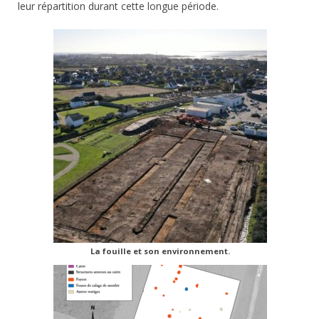
leur répartition durant cette longue période.
La fouille et son environnement.