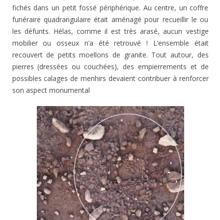
fichés dans un petit fossé périphérique. Au centre, un coffre
funéraire quadrangulaire était aménagé pour recueillir le ou
les défunts. Hélas, comme il est très arasé, aucun vestige
mobilier ou osseux n’a été retrouvé ! L’ensemble était
recouvert de petits moellons de granite. Tout autour, des
pierres (dressées ou couchées), des empierrements et de
possibles calages de menhirs devaient contribuer à renforcer
son aspect monumental