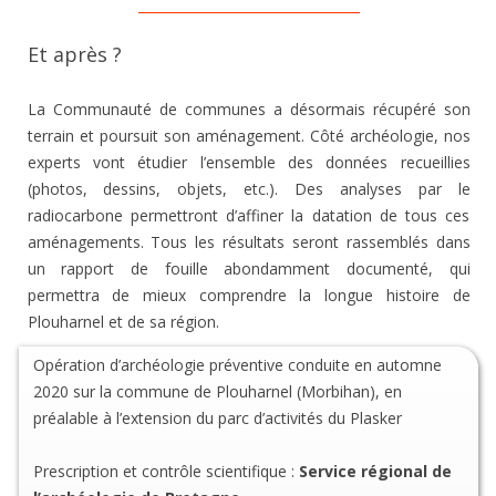
Et après ?
La Communauté de communes a désormais récupéré son
terrain et poursuit son aménagement. Côté archéologie, nos
experts vont étudier l’ensemble des données recueillies
(photos, dessins, objets, etc.). Des analyses par le
radiocarbone permettront d’affiner la datation de tous ces
aménagements. Tous les résultats seront rassemblés dans
un rapport de fouille abondamment documenté, qui
permettra de mieux comprendre la longue histoire de
Plouharnel et de sa région.
Opération d’archéologie préventive conduite en automne
2020 sur la commune de Plouharnel (Morbihan), en
préalable à l’extension du parc d’activités du Plasker
Prescription et contrôle scientifique :
Service régional de