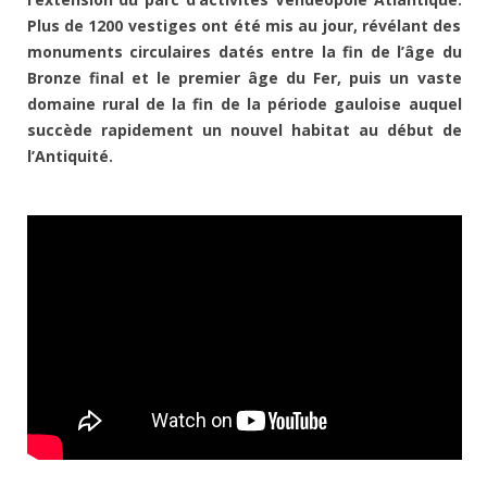
Plus de 1200 vestiges ont été mis au jour, révélant des
monuments circulaires datés entre la fin de l’âge du
Bronze final et le premier âge du Fer, puis un vaste
domaine rural de la fin de la période gauloise auquel
succède rapidement un nouvel habitat au début de
l’Antiquité.