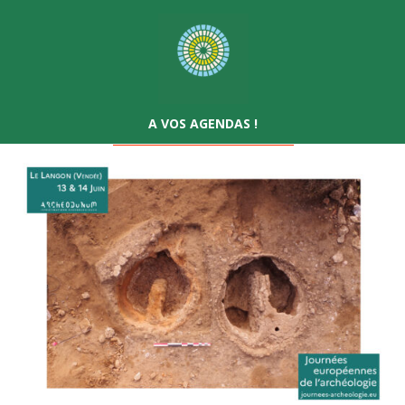
A VOS AGENDAS !