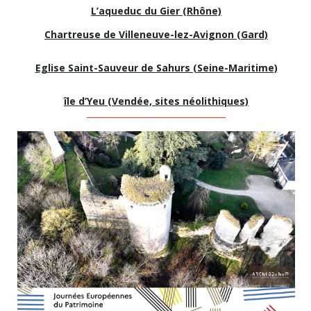
L’aqueduc du Gier (Rhône)
Chartreuse de Villeneuve-lez-Avignon (Gard)
Eglise Saint-Sauveur de Sahurs (Seine-Maritime)
île d’Yeu (Vendée, sites néolithiques)