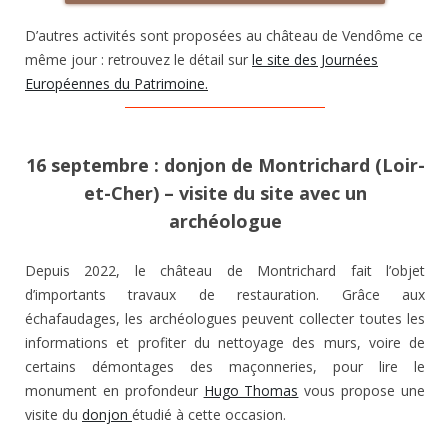
D’autres activités sont proposées au château de Vendôme ce
même jour : retrouvez le détail sur
le site des Journées
Européennes du Patrimoine.
16 septembre : donjon de Montrichard (Loir-
et-Cher) – visite du site avec un
archéologue
Depuis 2022, le château de Montrichard fait l’objet
d’importants travaux de restauration. Grâce aux
échafaudages, les archéologues peuvent collecter toutes les
informations et profiter du nettoyage des murs, voire de
certains démontages des maçonneries, pour lire le
monument en profondeur
Hugo Thomas
vous propose une
visite du
donjon
étudié à cette occasion.