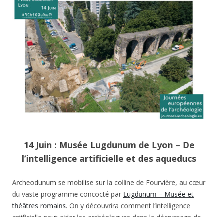
14 Juin : Musée Lugdunum de Lyon – De
l’intelligence artificielle et des aqueducs
Archeodunum se mobilise sur la colline de Fourvière, au cœur
du vaste programme concocté par
Lugdunum – Musée et
théâtres romains
. On y découvrira comment l’intelligence