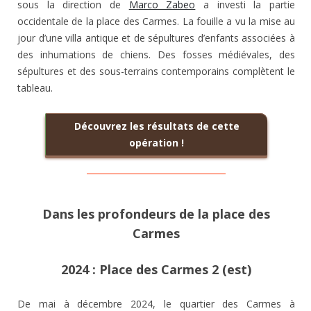
sous la direction de
Marco Zabeo
a investi la partie
occidentale de la place des Carmes. La fouille a vu la mise au
jour d’une villa antique et de sépultures d’enfants associées à
des inhumations de chiens. Des fosses médiévales, des
sépultures et des sous-terrains contemporains complètent le
tableau.
Découvrez les résultats de cette
opération !
Dans les profondeurs de la place des
Carmes
2024 : Place des Carmes 2 (est)
De mai à décembre 2024, le quartier des Carmes à