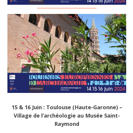
15 & 16 Juin : Toulouse (Haute-Garonne) –
Village de l’archéologie au Musée Saint-
Raymond