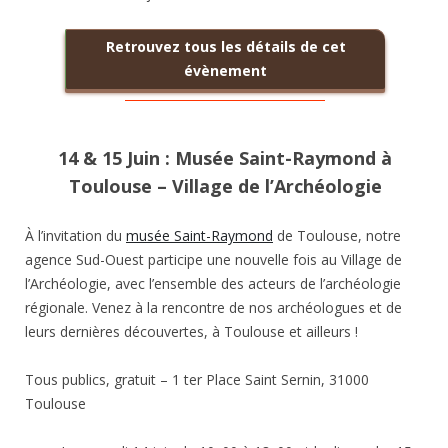
Retrouvez tous les détails de cet
évènement
14 & 15 Juin : Musée Saint-Raymond à
Toulouse – Village de l’Archéologie
À l’invitation du
musée Saint-Raymond
de Toulouse, notre
agence Sud-Ouest participe une nouvelle fois au Village de
l’Archéologie, avec l’ensemble des acteurs de l’archéologie
régionale. Venez à la rencontre de nos archéologues et de
leurs dernières découvertes, à Toulouse et ailleurs !
Tous publics, gratuit – 1 ter Place Saint Sernin, 31000
Toulouse