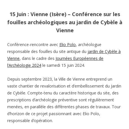
15 Juin : Vienne (Isère) – Conférence sur les
fouilles archéologiques au jardin de Cybèle à
Vienne
Conférence-rencontre avec
Elio Polo
, archéologue
responsable des fouilles du site antique du
jardin de Cybèle à
Vienne
, dans le cadre des
Journées Européennes de
l’Archéologie 2024
le samedi 15 juin 2024.
Depuis septembre 2023, la Ville de Vienne entreprend un
vaste chantier de revalorisation et d’embellissement du Jardin
de Cybèle. Compte-tenu du caractère historique du site, des
prescriptions d’archéologie préventive sont régulièrement
menées, en parallèle des différentes phases de travaux. Tour
d’horizon de ce projet passionnant avec Elio Polo,
responsable d’opération.