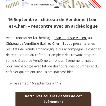
16 Septembre : château de Vendôme (Loir-
et-Cher) – rencontre avec un archéologue
Venez rencontrer l’archéologue
Jean-Baptiste Vincent
au
Château de Vendôme (Loir-et-Cher)
. Il vous présentera les
résultats de l’étude archéologique qui accompagne le chantier
de restauration du château. L’ampleur des travaux projetés
sur le château de Vendôme en font un évènement majeur
pour l’archéologie avec l’étude des tours, des courtines et du
châtelet qui étaient jusqu’alors inaccessibles
le samedi 16 septembre à 11h.
Retrouvez tous les détails de cet
évènement