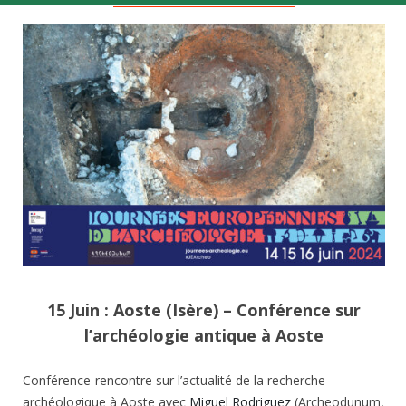
15 Juin : Aoste (Isère) – Conférence sur
l’archéologie antique à Aoste
Conférence-rencontre sur l’actualité de la recherche
archéologique à Aoste avec
Miguel Rodriguez
(Archeodunum,