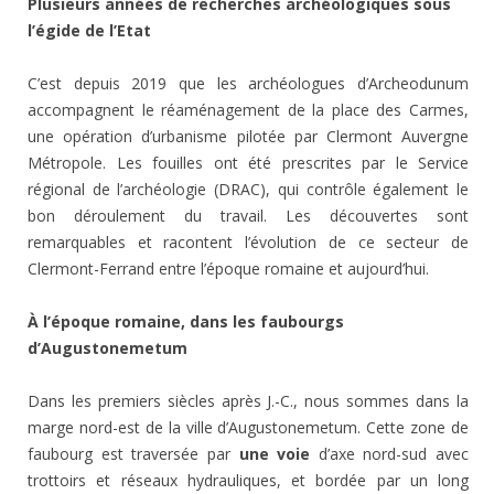
Plusieurs années de recherches archéologiques sous
l’égide de l’Etat
C’est depuis 2019 que les archéologues d’Archeodunum
accompagnent le réaménagement de la place des Carmes,
une opération d’urbanisme pilotée par Clermont Auvergne
Métropole. Les fouilles ont été prescrites par le Service
régional de l’archéologie (DRAC), qui contrôle également le
bon déroulement du travail. Les découvertes sont
remarquables et racontent l’évolution de ce secteur de
Clermont-Ferrand entre l’époque romaine et aujourd’hui.
À l’époque romaine, dans les faubourgs
d’Augustonemetum
Dans les premiers siècles après J.-C., nous sommes dans la
marge nord-est de la ville d’Augustonemetum. Cette zone de
faubourg est traversée par
une voie
d’axe nord-sud avec
trottoirs et réseaux hydrauliques, et bordée par un long