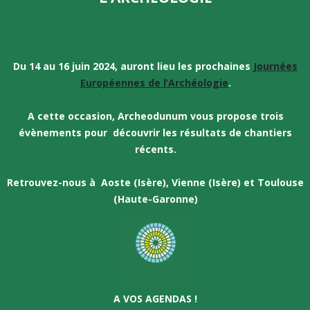
Du 14 au 16 juin 2024, auront lieu les prochaines
Journées
Européennes de l’Archéologie
.
A cette occasion, Archeodunum vous propose trois
évènements pour découvrir les résultats de chantiers
récents.
Retrouvez-nous à Aoste (Isère), Vienne (Isère) et Toulouse
(Haute-Garonne)
A VOS AGENDAS !