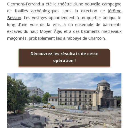
Clermont‑Ferrand a été le théâtre d’une nouvelle campagne
de fouilles archéologiques sous la direction de
Jérôme
Besson
. Les vestiges appartiennent à un quartier antique le
long d’une voie de la ville, à un ensemble de bâtiments
excavés du haut Moyen Âge, et à des bâtiments médiévaux
maçonnés, probablement liés à l’abbaye de Chantoin.
Découvrez les résultats de cette
opération !