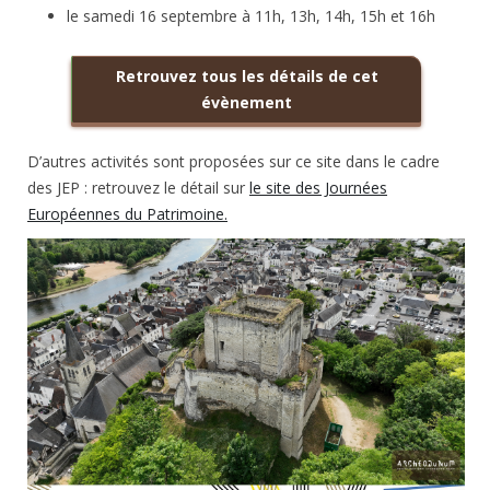
le samedi 16 septembre à 11h, 13h, 14h, 15h et 16h
Retrouvez tous les détails de cet
évènement
D’autres activités sont proposées sur ce site dans le cadre
des JEP : retrouvez le détail sur
le site des Journées
Européennes du Patrimoine.