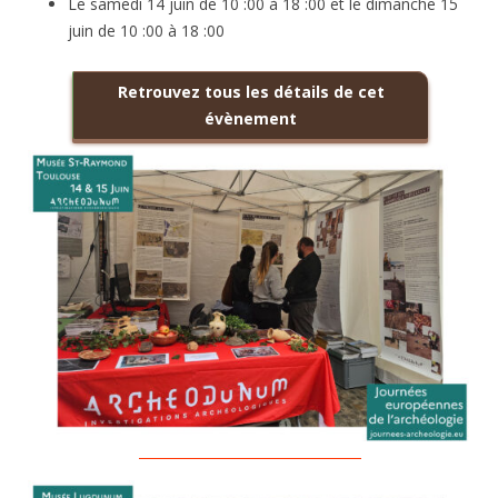
Le samedi 14 juin de 10 :00 à 18 :00 et le dimanche 15
juin de 10 :00 à 18 :00
Retrouvez tous les détails de cet
évènement