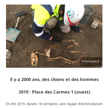
Il y a 2000 ans, des chiens et des hommes
2019 : Place des Carmes 1 (ouest)
En été 2019, durant 18 semaines, une équipe d’Archeodunum