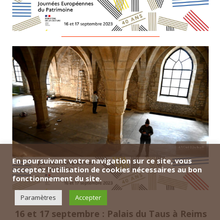
En poursuivant votre navigation sur ce site, vous
acceptez l’utilisation de cookies nécessaires au bon
fonctionnement du site.
Paramètres
Accepter
16 et 17 septembre : Palais du Taus à Reims