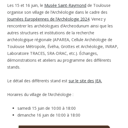
Les 15 et 16 juin, le
Musée Saint-Raymond
de Toulouse
organise son village de l’Archéologie dans le cadre des
Journées Européennes de l’Archéologie 2024
. Venez y
rencontrer les archéologues d’Archeodunum ainsi que les
autres structures et institutions de la recherche
archéologique régionale (APAREA, Cellule Archéologie de
Toulouse Métropole, Évéha, Grottes et Archéologie, INRAP,
Laboratoire TRACES, SRA-DRAC, etc.). Échanges,
démonstrations et ateliers au programme des différents
stands.
Le détail des différents stand est
sur le site des JEA.
Horaires du village de l’Archéologie :
samedi 15 juin de 10:00 à 18:00
dimanche 16 juin de 10:00 à 18:00