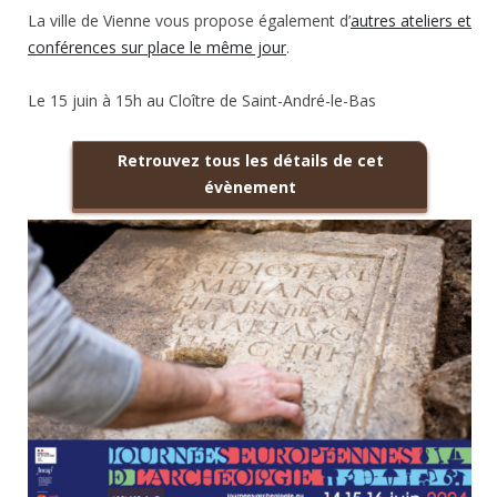
La ville de Vienne vous propose également d’
autres ateliers et
conférences sur place le même jour
.
Le 15 juin à 15h au Cloître de Saint-André-le-Bas
Retrouvez tous les détails de cet
évènement