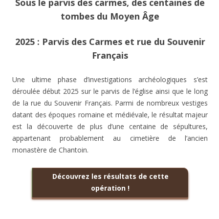
Sous le parvis des carmes, des centaines de
tombes du Moyen Âge
2025 : Parvis des Carmes et rue du Souvenir
Français
Une ultime phase d’investigations archéologiques s’est
déroulée début 2025 sur le parvis de l’église ainsi que le long
de la rue du Souvenir Français. Parmi de nombreux vestiges
datant des époques romaine et médiévale, le résultat majeur
est la découverte de plus d’une centaine de sépultures,
appartenant probablement au cimetière de l’ancien
monastère de Chantoin.
Découvrez les résultats de cette
opération !