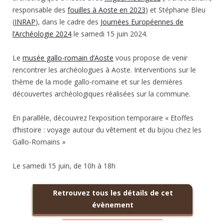
responsable des
fouilles à Aoste en 2023
) et Stéphane Bleu
(
INRAP
), dans le cadre des
Journées Européennes de
l’Archéologie 2024
le samedi 15 juin 2024.
Le
musée gallo-romain d’Aoste
vous propose de venir
rencontrer les archéologues à Aoste. Interventions sur le
thème de la mode gallo-romaine et sur les dernières
découvertes archéologiques réalisées sur la commune.
En parallèle, découvrez l’exposition temporaire « Etoffes
d’histoire : voyage autour du vêtement et du bijou chez les
Gallo-Romains »
Le samedi 15 juin, de 10h à 18h
Retrouvez tous les détails de cet
évènement